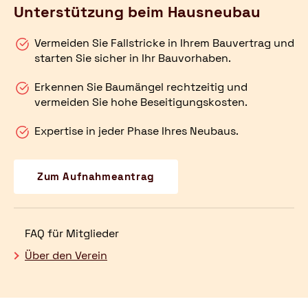
Unterstützung beim Hausneubau
Vermeiden Sie Fallstricke in Ihrem Bauvertrag und
starten Sie sicher in Ihr Bauvorhaben.
Erkennen Sie Baumängel rechtzeitig und
vermeiden Sie hohe Beseitigungskosten.
Expertise in jeder Phase Ihres Neubaus.
Zum Aufnahmeantrag
FAQ für Mitglieder
Über den Verein