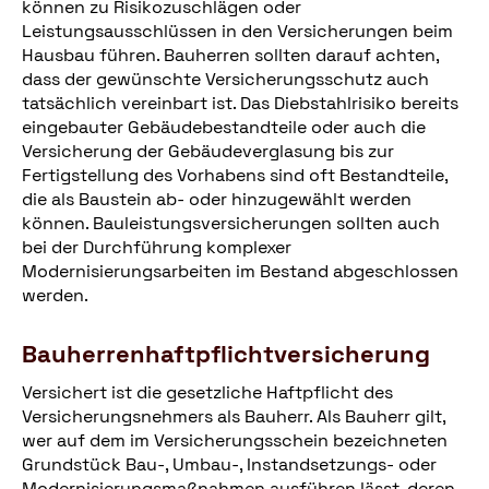
können zu Risikozuschlägen oder
Leistungsausschlüssen in den Versicherungen beim
Hausbau führen. Bauherren sollten darauf achten,
dass der gewünschte Versicherungsschutz auch
tatsächlich vereinbart ist. Das Diebstahlrisiko bereits
eingebauter Gebäudebestandteile oder auch die
Versicherung der Gebäudeverglasung bis zur
Fertigstellung des Vorhabens sind oft Bestandteile,
die als Baustein ab- oder hinzugewählt werden
können. Bauleistungsversicherungen sollten auch
bei der Durchführung komplexer
Modernisierungsarbeiten im Bestand abgeschlossen
werden.
Bauherrenhaftpflichtversicherung
Versichert ist die gesetzliche Haftpflicht des
Versicherungsnehmers als Bauherr. Als Bauherr gilt,
wer auf dem im Versicherungsschein bezeichneten
Grundstück Bau-, Umbau-, Instandsetzungs- oder
Modernisierungsmaßnahmen ausführen lässt, deren