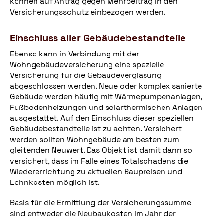
können auf Antrag gegen Mehrbeitrag in den
Versicherungsschutz einbezogen werden.
Einschluss aller Gebäudebestandteile
Ebenso kann in Verbindung mit der
Wohngebäudeversicherung eine spezielle
Versicherung für die Gebäudeverglasung
abgeschlossen werden. Neue oder komplex sanierte
Gebäude werden häufig mit Wärmepumpenanlagen,
Fußbodenheizungen und solarthermischen Anlagen
ausgestattet. Auf den Einschluss dieser speziellen
Gebäudebestandteile ist zu achten. Versichert
werden sollten Wohngebäude am besten zum
gleitenden Neuwert. Das Objekt ist damit dann so
versichert, dass im Falle eines Totalschadens die
Wiedererrichtung zu aktuellen Baupreisen und
Lohnkosten möglich ist.
Basis für die Ermittlung der Versicherungssumme
sind entweder die Neubaukosten im Jahr der