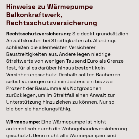
Hinweise zu Wärmepumpe
Balkonkraftwerk,
Rechtsschutzversicherung
Rechtsschutzversicherung
: Sie deckt grundsätzlich
Anwaltskosten bei Streitigkeiten ab. Allerdings
schließen die allermeisten Versicherer
Baustreitigkeiten aus. Andere legen niedrige
Streitwerte von wenigen Tausend Euro als Grenze
fest, für alles darüber hinaus besteht kein
Versicherungsschutz. Deshalb sollten Bauherren
selbst vorsorgen und mindestens ein bis zwei
Prozent der Bausumme als Notgroschen
zurücklegen, um im Streitfall einen Anwalt zur
Unterstützung hinzuziehen zu können. Nur so
bleiben sie handlungsfähig.
Wärmepumpe
: Eine Wärmepumpe ist nicht
automatisch durch die Wohngebäudeversicherung
geschützt. Denn nicht alle Wärmepumpen sind