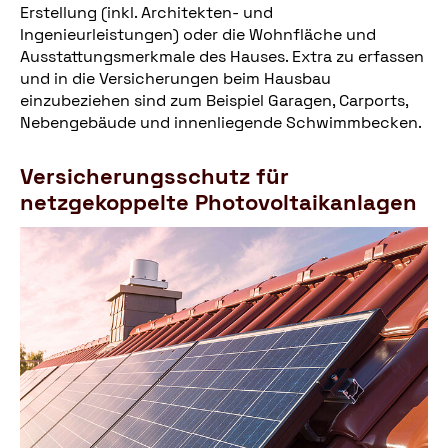
Erstellung (inkl. Architekten- und
Ingenieurleistungen) oder die Wohnfläche und
Ausstattungsmerkmale des Hauses. Extra zu erfassen
und in die Versicherungen beim Hausbau
einzubeziehen sind zum Beispiel Garagen, Carports,
Nebengebäude und innenliegende Schwimmbecken.
Versicherungsschutz für
netzgekoppelte Photovoltaikanlagen