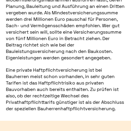
Planung, Bauleitung und Ausführung an einen Dritten
vergeben wurde. Als Mindestversicherungssumme
werden drei Millionen Euro pauschal für Personen,
Sach- und Vermögensschäden empfohlen. Wer gut
versichert sein will, sollte eine Versicherungssumme
von fünf Millionen Euro in Betracht ziehen. Der
Beitrag richtet sich wie bei der
Bauleistungsversicherung nach den Baukosten.
Eigenleistungen werden gesondert angegeben.
Eine private Haftpflichtversicherung ist bei
Bauherren meist schon vorhanden, in sehr guten
Tarifen ist das Haftpflichtrisiko aus privaten
Bauvorhaben auch bereits enthalten. Zu prüfen ist
also, ob der rechtzeitige Wechsel des
Privathaftpflichttarifs günstiger ist als der Abschluss
der speziellen Bauherrenhaftpflichtversicherung.