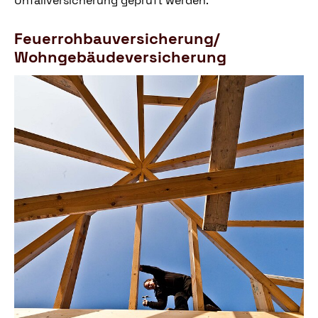
Unfallversicherung geprüft werden.
Feuerrohbauversicherung/
Wohngebäudeversicherung