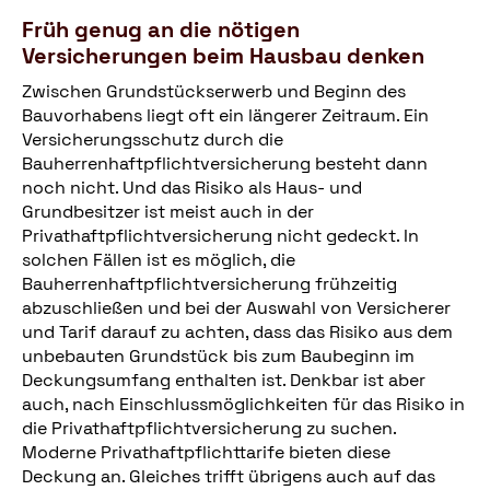
Früh genug an die nötigen
Versicherungen beim Hausbau denken
Zwischen Grundstückserwerb und Beginn des
Bauvorhabens liegt oft ein längerer Zeitraum. Ein
Versicherungsschutz durch die
Bauherrenhaftpflichtversicherung besteht dann
noch nicht. Und das Risiko als Haus- und
Grundbesitzer ist meist auch in der
Privathaftpflichtversicherung nicht gedeckt. In
solchen Fällen ist es möglich, die
Bauherrenhaftpflichtversicherung frühzeitig
abzuschließen und bei der Auswahl von Versicherer
und Tarif darauf zu achten, dass das Risiko aus dem
unbebauten Grundstück bis zum Baubeginn im
Deckungsumfang enthalten ist. Denkbar ist aber
auch, nach Einschlussmöglichkeiten für das Risiko in
die Privathaftpflichtversicherung zu suchen.
Moderne Privathaftpflichttarife bieten diese
Deckung an. Gleiches trifft übrigens auch auf das