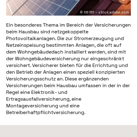
© tl6781 – stock.adobe.com
Ein besonderes Thema im Bereich der Versicherungen
beim Hausbau sind netzgekoppelte
Photovoltaikanlagen. Die zur Stromerzeugung und
Netzeinspeisung bestimmten Anlagen, die oft auf
dem Wohngebäudedach installiert werden, sind mit
der Wohngebäudeversicherung nur eingeschränkt
versichert. Versicherer bieten für die Errichtung und
den Betrieb der Anlagen einen speziell konzipierten
Versicherungsschutz an. Diese ergänzenden
Versicherungen beim Hausbau umfassen in der in der
Regel eine Elektronik- und
Ertragsausfallversicherung, eine
Montageversicherung und eine
Betreiberhaftpflichtversicherung.