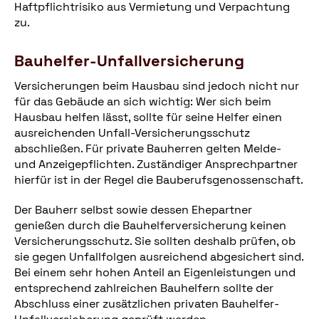
Haftpflichtrisiko aus Vermietung und Verpachtung
zu.
Bauhelfer-Unfallversicherung
Versicherungen beim Hausbau sind jedoch nicht nur
für das Gebäude an sich wichtig: Wer sich beim
Hausbau helfen lässt, sollte für seine Helfer einen
ausreichenden Unfall-Versicherungsschutz
abschließen. Für private Bauherren gelten Melde-
und Anzeigepflichten. Zuständiger Ansprechpartner
hierfür ist in der Regel die Bauberufsgenossenschaft.
Der Bauherr selbst sowie dessen Ehepartner
genießen durch die Bauhelferversicherung keinen
Versicherungsschutz. Sie sollten deshalb prüfen, ob
sie gegen Unfallfolgen ausreichend abgesichert sind.
Bei einem sehr hohen Anteil an Eigenleistungen und
entsprechend zahlreichen Bauhelfern sollte der
Abschluss einer zusätzlichen privaten Bauhelfer-