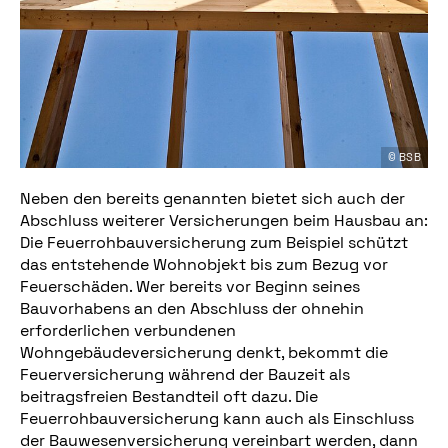
© BSB
Neben den bereits genannten bietet sich auch der
Abschluss weiterer Versicherungen beim Hausbau an:
Die Feuerrohbauversicherung zum Beispiel schützt
das entstehende Wohnobjekt bis zum Bezug vor
Feuerschäden. Wer bereits vor Beginn seines
Bauvorhabens an den Abschluss der ohnehin
erforderlichen verbundenen
Wohngebäudeversicherung denkt, bekommt die
Feuerversicherung während der Bauzeit als
beitragsfreien Bestandteil oft dazu. Die
Feuerrohbauversicherung kann auch als Einschluss
der Bauwesenversicherung vereinbart werden, dann