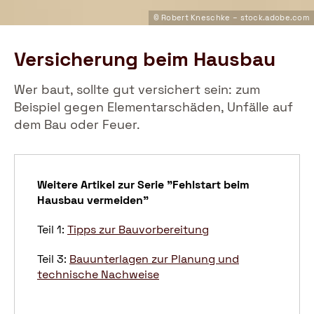
© Robert Kneschke – stock.adobe.com
Versicherung beim Hausbau
Wer baut, sollte gut versichert sein: zum
Beispiel gegen Elementarschäden, Unfälle auf
dem Bau oder Feuer.
Weitere Artikel zur Serie "Fehlstart beim
Hausbau vermeiden"
Teil 1:
Tipps zur Bauvorbereitung
Teil 3:
Bauunterlagen zur Planung und
technische Nachweise