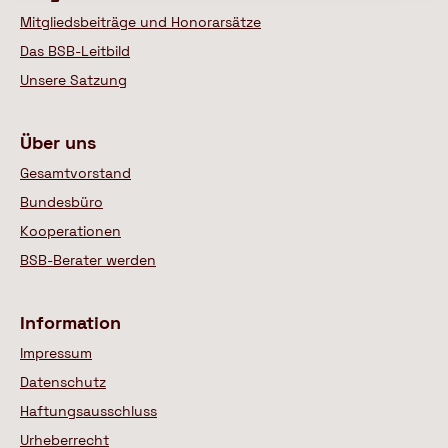
Mitgliedsbeiträge und Honorarsätze
Das BSB-Leitbild
Unsere Satzung
Über uns
Gesamtvorstand
Bundesbüro
Kooperationen
BSB-Berater werden
Information
Impressum
Datenschutz
Haftungsausschluss
Urheberrecht