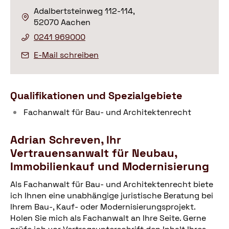
Adalbertsteinweg 112-114,
52070 Aachen
0241 969000
E-Mail schreiben
Qualifikationen und Spezialgebiete
Fachanwalt für Bau- und Architektenrecht
Adrian Schreven, Ihr
Vertrauensanwalt für Neubau,
Immobilienkauf und Modernisierung
Als Fachanwalt für Bau- und Architektenrecht biete
ich Ihnen eine unabhängige juristische Beratung bei
Ihrem Bau-, Kauf- oder Modernisierungsprojekt.
Holen Sie mich als Fachanwalt an Ihre Seite. Gerne