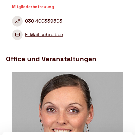
Mitgliederbetreuung
030 400339503
E-Mail schreiben
Office und Veranstaltungen