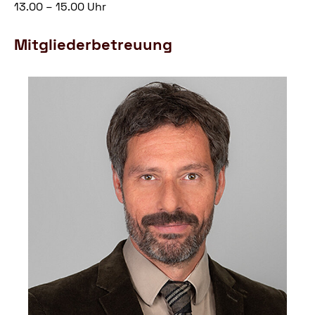
13.00 – 15.00 Uhr
Mitgliederbetreuung