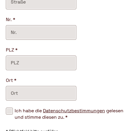
Nr.
*
PLZ
*
Ort
*
Ich
Ich habe die
Datenschutzbestimmungen
gelesen
habe
und stimme diesen zu.
*
die
<a