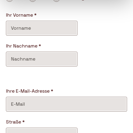
information
Ihr Vorname
*
Ihr Nachname
*
Address
Ihre E-Mail-Adresse
*
Straße
*