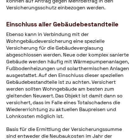
können auf Antrag gegen Mehrbeitrag in den
Versicherungsschutz einbezogen werden.
Einschluss aller Gebäudebestandteile
Ebenso kann in Verbindung mit der
Wohngebäudeversicherung eine spezielle
Versicherung für die Gebäudeverglasung
abgeschlossen werden. Neue oder komplex sanierte
Gebäude werden häufig mit Wärmepumpenanlagen,
Fußbodenheizungen und solarthermischen Anlagen
ausgestattet. Auf den Einschluss dieser speziellen
Gebäudebestandteile ist zu achten. Versichert
werden sollten Wohngebäude am besten zum
gleitenden Neuwert. Das Objekt ist damit dann so
versichert, dass im Falle eines Totalschadens die
Wiedererrichtung zu aktuellen Baupreisen und
Lohnkosten möglich ist.
Basis für die Ermittlung der Versicherungssumme
sind entweder die Neubaukosten im Jahr der