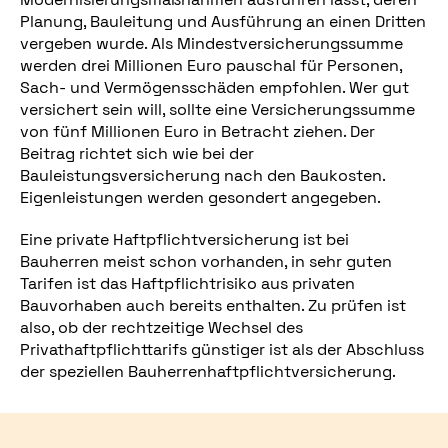
Planung, Bauleitung und Ausführung an einen Dritten
vergeben wurde. Als Mindestversicherungssumme
werden drei Millionen Euro pauschal für Personen,
Sach- und Vermögensschäden empfohlen. Wer gut
versichert sein will, sollte eine Versicherungssumme
von fünf Millionen Euro in Betracht ziehen. Der
Beitrag richtet sich wie bei der
Bauleistungsversicherung nach den Baukosten.
Eigenleistungen werden gesondert angegeben.
Eine private Haftpflichtversicherung ist bei
Bauherren meist schon vorhanden, in sehr guten
Tarifen ist das Haftpflichtrisiko aus privaten
Bauvorhaben auch bereits enthalten. Zu prüfen ist
also, ob der rechtzeitige Wechsel des
Privathaftpflichttarifs günstiger ist als der Abschluss
der speziellen Bauherrenhaftpflichtversicherung.