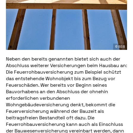
© BSB
Neben den bereits genannten bietet sich auch der
Abschluss weiterer Versicherungen beim Hausbau an:
Die Feuerrohbauversicherung zum Beispiel schützt
das entstehende Wohnobjekt bis zum Bezug vor
Feuerschäden. Wer bereits vor Beginn seines
Bauvorhabens an den Abschluss der ohnehin
erforderlichen verbundenen
Wohngebäudeversicherung denkt, bekommt die
Feuerversicherung während der Bauzeit als
beitragsfreien Bestandteil oft dazu. Die
Feuerrohbauversicherung kann auch als Einschluss
der Bauwesenversicherung vereinbart werden, dann