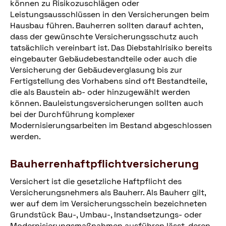
können zu Risikozuschlägen oder
Leistungsausschlüssen in den Versicherungen beim
Hausbau führen. Bauherren sollten darauf achten,
dass der gewünschte Versicherungsschutz auch
tatsächlich vereinbart ist. Das Diebstahlrisiko bereits
eingebauter Gebäudebestandteile oder auch die
Versicherung der Gebäudeverglasung bis zur
Fertigstellung des Vorhabens sind oft Bestandteile,
die als Baustein ab- oder hinzugewählt werden
können. Bauleistungsversicherungen sollten auch
bei der Durchführung komplexer
Modernisierungsarbeiten im Bestand abgeschlossen
werden.
Bauherrenhaftpflichtversicherung
Versichert ist die gesetzliche Haftpflicht des
Versicherungsnehmers als Bauherr. Als Bauherr gilt,
wer auf dem im Versicherungsschein bezeichneten
Grundstück Bau-, Umbau-, Instandsetzungs- oder
Modernisierungsmaßnahmen ausführen lässt, deren