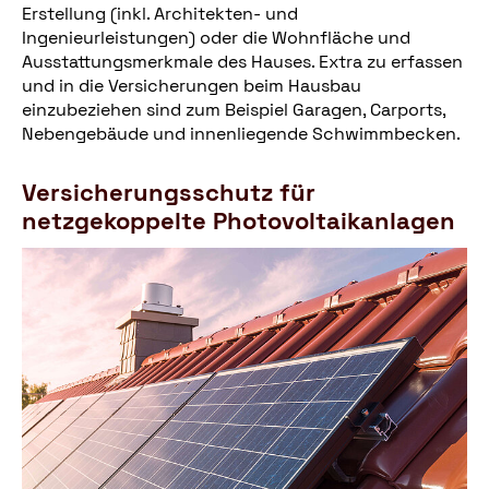
Erstellung (inkl. Architekten- und
Ingenieurleistungen) oder die Wohnfläche und
Ausstattungsmerkmale des Hauses. Extra zu erfassen
und in die Versicherungen beim Hausbau
einzubeziehen sind zum Beispiel Garagen, Carports,
Nebengebäude und innenliegende Schwimmbecken.
Versicherungsschutz für
netzgekoppelte Photovoltaikanlagen