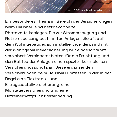
© tl6781 – stock.adobe.com
Ein besonderes Thema im Bereich der Versicherungen
beim Hausbau sind netzgekoppelte
Photovoltaikanlagen. Die zur Stromerzeugung und
Netzeinspeisung bestimmten Anlagen, die oft auf
dem Wohngebäudedach installiert werden, sind mit
der Wohngebäudeversicherung nur eingeschränkt
versichert. Versicherer bieten für die Errichtung und
den Betrieb der Anlagen einen speziell konzipierten
Versicherungsschutz an. Diese ergänzenden
Versicherungen beim Hausbau umfassen in der in der
Regel eine Elektronik- und
Ertragsausfallversicherung, eine
Montageversicherung und eine
Betreiberhaftpflichtversicherung.