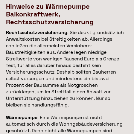
Hinweise zu Wärmepumpe
Balkonkraftwerk,
Rechtsschutzversicherung
Rechtsschutzversicherung
: Sie deckt grundsätzlich
Anwaltskosten bei Streitigkeiten ab. Allerdings
schließen die allermeisten Versicherer
Baustreitigkeiten aus. Andere legen niedrige
Streitwerte von wenigen Tausend Euro als Grenze
fest, für alles darüber hinaus besteht kein
Versicherungsschutz. Deshalb sollten Bauherren
selbst vorsorgen und mindestens ein bis zwei
Prozent der Bausumme als Notgroschen
zurücklegen, um im Streitfall einen Anwalt zur
Unterstützung hinzuziehen zu können. Nur so
bleiben sie handlungsfähig.
Wärmepumpe
: Eine Wärmepumpe ist nicht
automatisch durch die Wohngebäudeversicherung
geschützt. Denn nicht alle Wärmepumpen sind