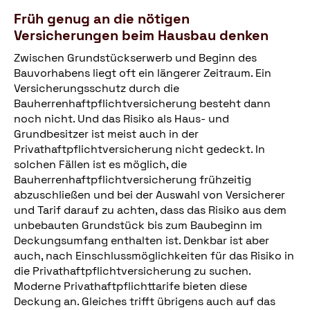
Früh genug an die nötigen
Versicherungen beim Hausbau denken
Zwischen Grundstückserwerb und Beginn des
Bauvorhabens liegt oft ein längerer Zeitraum. Ein
Versicherungsschutz durch die
Bauherrenhaftpflichtversicherung besteht dann
noch nicht. Und das Risiko als Haus- und
Grundbesitzer ist meist auch in der
Privathaftpflichtversicherung nicht gedeckt. In
solchen Fällen ist es möglich, die
Bauherrenhaftpflichtversicherung frühzeitig
abzuschließen und bei der Auswahl von Versicherer
und Tarif darauf zu achten, dass das Risiko aus dem
unbebauten Grundstück bis zum Baubeginn im
Deckungsumfang enthalten ist. Denkbar ist aber
auch, nach Einschlussmöglichkeiten für das Risiko in
die Privathaftpflichtversicherung zu suchen.
Moderne Privathaftpflichttarife bieten diese
Deckung an. Gleiches trifft übrigens auch auf das