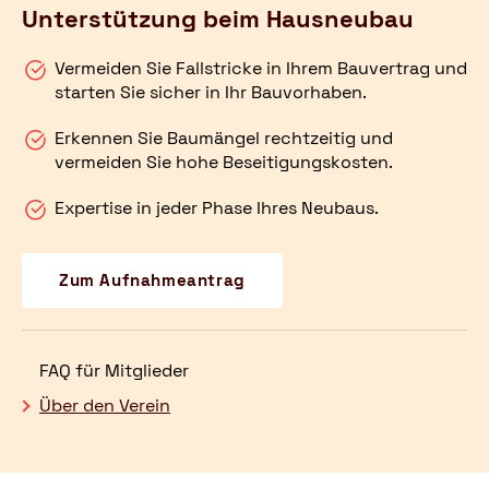
Unterstützung beim Hausneubau
Vermeiden Sie Fallstricke in Ihrem Bauvertrag und
starten Sie sicher in Ihr Bauvorhaben.
Erkennen Sie Baumängel rechtzeitig und
vermeiden Sie hohe Beseitigungskosten.
Expertise in jeder Phase Ihres Neubaus.
Zum Aufnahmeantrag
FAQ für Mitglieder
Über den Verein