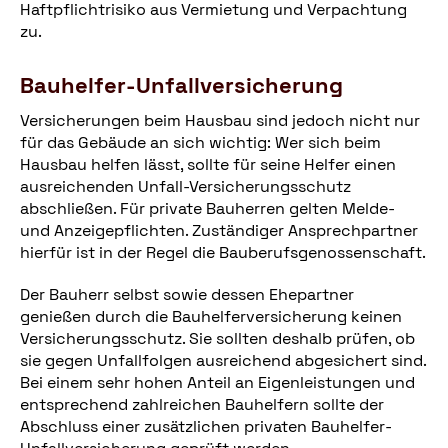
Haftpflichtrisiko aus Vermietung und Verpachtung
zu.
Bauhelfer-Unfallversicherung
Versicherungen beim Hausbau sind jedoch nicht nur
für das Gebäude an sich wichtig: Wer sich beim
Hausbau helfen lässt, sollte für seine Helfer einen
ausreichenden Unfall-Versicherungsschutz
abschließen. Für private Bauherren gelten Melde-
und Anzeigepflichten. Zuständiger Ansprechpartner
hierfür ist in der Regel die Bauberufsgenossenschaft.
Der Bauherr selbst sowie dessen Ehepartner
genießen durch die Bauhelferversicherung keinen
Versicherungsschutz. Sie sollten deshalb prüfen, ob
sie gegen Unfallfolgen ausreichend abgesichert sind.
Bei einem sehr hohen Anteil an Eigenleistungen und
entsprechend zahlreichen Bauhelfern sollte der
Abschluss einer zusätzlichen privaten Bauhelfer-