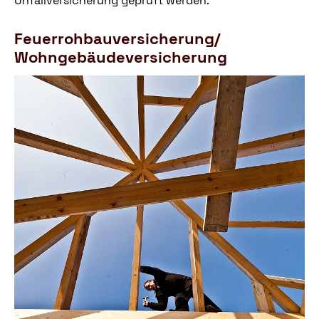
Unfallversicherung geprüft werden.
Feuerrohbauversicherung/
Wohngebäudeversicherung