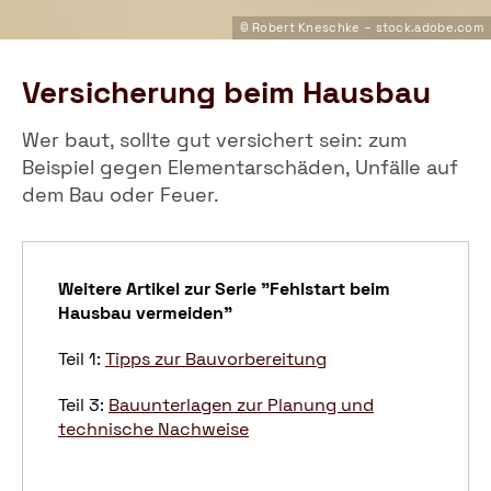
© Robert Kneschke – stock.adobe.com
Versicherung beim Hausbau
Wer baut, sollte gut versichert sein: zum
Beispiel gegen Elementarschäden, Unfälle auf
dem Bau oder Feuer.
Weitere Artikel zur Serie "Fehlstart beim
Hausbau vermeiden"
Teil 1:
Tipps zur Bauvorbereitung
Teil 3:
Bauunterlagen zur Planung und
technische Nachweise