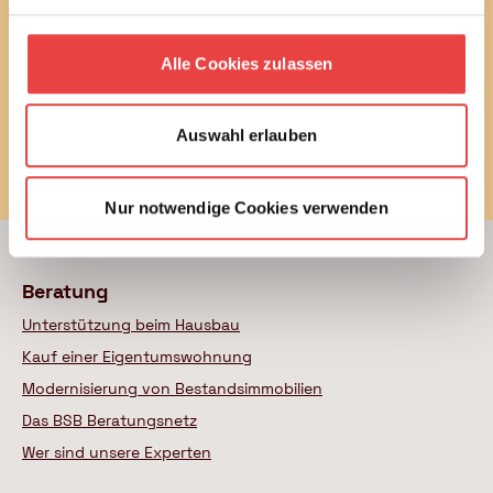
E-Mail
Alle Cookies zulassen
Auswahl erlauben
Newsletter bestellen
Nur notwendige Cookies verwenden
Beratung
Unterstützung beim Hausbau
Kauf einer Eigentumswohnung
Modernisierung von Bestandsimmobilien
Das BSB Beratungsnetz
Wer sind unsere Experten