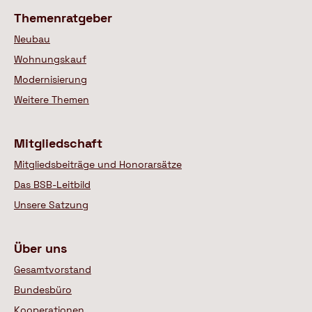
Themenratgeber
Neubau
Wohnungskauf
Modernisierung
Weitere Themen
Mitgliedschaft
Mitgliedsbeiträge und Honorarsätze
Das BSB-Leitbild
Unsere Satzung
Über uns
Gesamtvorstand
Bundesbüro
Kooperationen