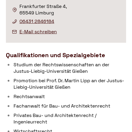
Frankfurter Straße 4,
65549 Limburg
06431 2846184
E-Mail schreiben
Qualifikationen und Spezialgebiete
Studium der Rechtswissenschaften an der
Justus-Liebig-Universität Gießen
Promotion bei Prof. Dr. Martin Lipp an der Justus-
Liebig-Universität Gießen
Rechtsanwalt
Fachanwalt für Bau- und Architektenrecht
Privates Bau- und Architektenrecht /
Ingenieurrecht
Wirtschaftsrecht