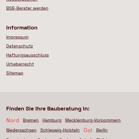
BSB-Berater werden
Information
Impressum
Datenschutz
Haftungsausschluss
Urheberrecht
Sitemap
Finden Sie Ihre Bauberatung in:
Nord
Bremen
Hamburg
Mecklenburg-Vorpommern
Ost
Niedersachsen
Schleswig-Holstein
Berlin