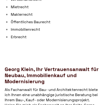
Mietrecht
Maklerrecht
Öffentliches Baurecht
Immobilienrecht
Erbrecht
Georg Klein, Ihr Vertrauensanwalt für
Neubau, Immobilienkauf und
Modernisierung
Als Fachanwalt für Bau- und Architektenrecht biete
ich Ihnen eine unabhängige juristische Beratung bei
Ihrem Bau-, Kauf- oder Modernisierungsprojekt.