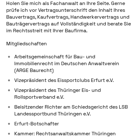
Holen Sie mich als Fachanwalt an Ihre Seite. Gerne
prüfe ich vor Vertragsunterschrift den Inhalt Ihres
Bauvertrags, Kaufvertrags, Handwerkervertrags und
Bauträgervertrags auf Vollständigkeit und berate Sie
im Rechtsstreit mit Ihrer Baufirma.
Mitgliedschaften
Arbeitsgemeinschaft für Bau- und
Immobilienrecht im Deutschen Anwaltverein
(ARGE Baurecht)
Vizepräsident des Eissportclubs Erfurt e.V.
Vizepräsident des Thüringer Eis- und
Rollsportverband e.V.
Beisitzender Richter am Schiedsgericht des LSB
Landessportbund Thüringen e.V.
Erfurt-Botschafter
Kammer: Rechtsanwaltskammer Thüringen