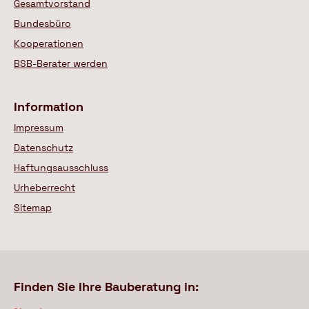
Gesamtvorstand
Bundesbüro
Kooperationen
BSB-Berater werden
Information
Impressum
Datenschutz
Haftungsausschluss
Urheberrecht
Sitemap
Finden Sie Ihre Bauberatung in: