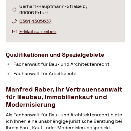
Gerhart-Hauptmann-Straße 6,
99096 Erfurt
0361 4305637
E-Mail schreiben
Qualifikationen und Spezialgebiete
Fachanwalt für Bau- und Architektenrecht
Fachanwalt für Arbeitsrecht
Manfred Raber, Ihr Vertrauensanwalt
für Neubau, Immobilienkauf und
Modernisierung
Als Fachanwalt für Bau- und Architektenrecht biete
ich Ihnen eine unabhängige juristische Beratung bei
Ihrem Bau-, Kauf- oder Modernisierungsprojekt.