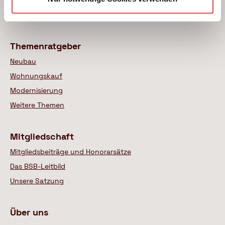
Wer sind unsere Experten
Themenratgeber
Neubau
Wohnungskauf
Modernisierung
Weitere Themen
Mitgliedschaft
Mitgliedsbeiträge und Honorarsätze
Das BSB-Leitbild
Unsere Satzung
Über uns