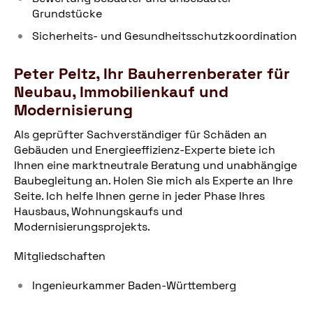
Grundstücke
Sicherheits- und Gesundheitsschutzkoordination
Peter Peltz, Ihr Bauherrenberater für
Neubau, Immobilienkauf und
Modernisierung
Als geprüfter Sachverständiger für Schäden an
Gebäuden und Energieeffizienz-Experte biete ich
Ihnen eine marktneutrale Beratung und unabhängige
Baubegleitung an. Holen Sie mich als Experte an Ihre
Seite. Ich helfe Ihnen gerne in jeder Phase Ihres
Hausbaus, Wohnungskaufs und
Modernisierungsprojekts.
Mitgliedschaften
Ingenieurkammer Baden-Württemberg