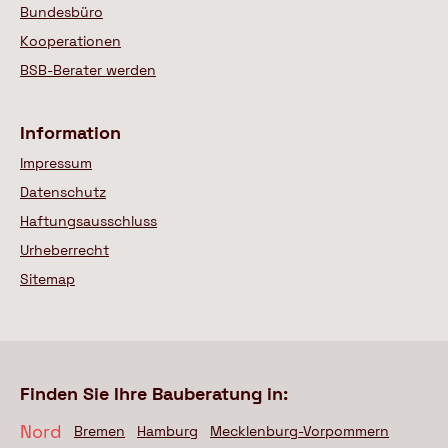
Bundesbüro
Kooperationen
BSB-Berater werden
Information
Impressum
Datenschutz
Haftungsausschluss
Urheberrecht
Sitemap
Finden Sie Ihre Bauberatung in:
Nord
Bremen
Hamburg
Mecklenburg-Vorpommern