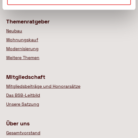
Wer sind unsere Experten
Themenratgeber
Neubau
Wohnungskauf
Modernisierung
Weitere Themen
Mitgliedschaft
Mitgliedsbeiträge und Honorarsätze
Das BSB-Leitbild
Unsere Satzung
Über uns
Gesamtvorstand