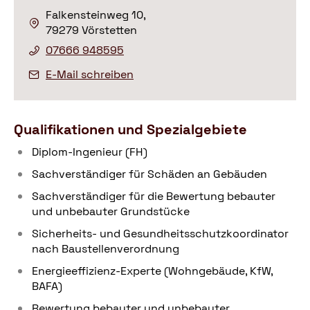
Falkensteinweg 10,
79279 Vörstetten
07666 948595
E-Mail schreiben
Qualifikationen und Spezialgebiete
Diplom-Ingenieur (FH)
Sachverständiger für Schäden an Gebäuden
Sachverständiger für die Bewertung bebauter
und unbebauter Grundstücke
Sicherheits- und Gesundheitsschutzkoordinator
nach Baustellenverordnung
Energieeffizienz-Experte (Wohngebäude, KfW,
BAFA)
Bewertung bebauter und unbebauter