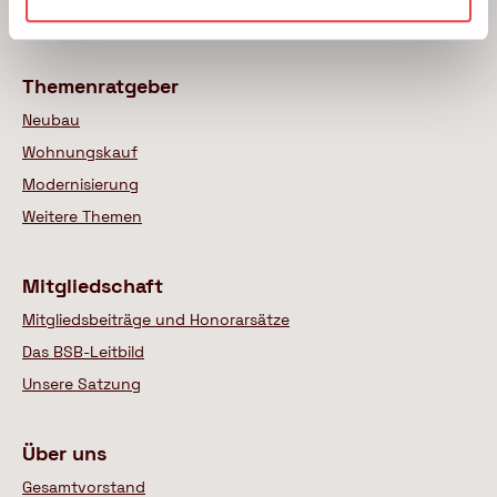
Wer sind unsere Experten
Themenratgeber
Neubau
Wohnungskauf
Modernisierung
Weitere Themen
Mitgliedschaft
Mitgliedsbeiträge und Honorarsätze
Das BSB-Leitbild
Unsere Satzung
Über uns
Gesamtvorstand