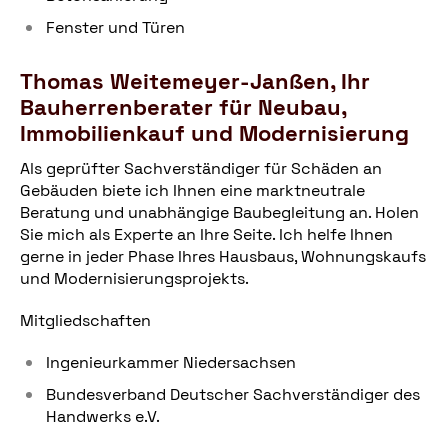
Fenster und Türen
Thomas Weitemeyer-Janßen, Ihr
Bauherrenberater für Neubau,
Immobilienkauf und Modernisierung
Als geprüfter Sachverständiger für Schäden an
Gebäuden biete ich Ihnen eine marktneutrale
Beratung und unabhängige Baubegleitung an. Holen
Sie mich als Experte an Ihre Seite. Ich helfe Ihnen
gerne in jeder Phase Ihres Hausbaus, Wohnungskaufs
und Modernisierungsprojekts.
Mitgliedschaften
Ingenieurkammer Niedersachsen
Bundesverband Deutscher Sachverständiger des
Handwerks e.V.