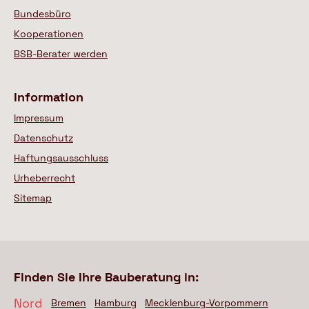
Bundesbüro
Kooperationen
BSB-Berater werden
Information
Impressum
Datenschutz
Haftungsausschluss
Urheberrecht
Sitemap
Finden Sie Ihre Bauberatung in:
Nord
Bremen
Hamburg
Mecklenburg-Vorpommern