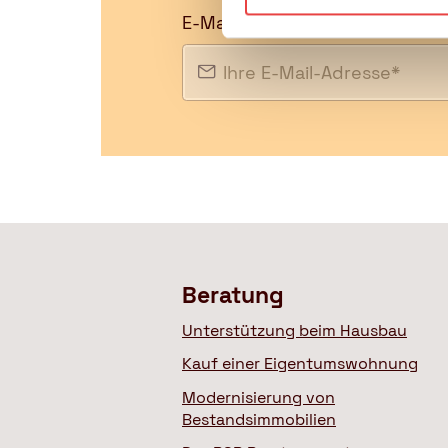
E-Mail
Beratung
Unterstützung beim Hausbau
Kauf einer Eigentumswohnung
Modernisierung von
Bestandsimmobilien