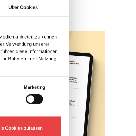
Über Cookies
 Medien anbieten zu können
hrer Verwendung unserer
 führen diese Informationen
ie im Rahmen Ihrer Nutzung
Marketing
lle Cookies zulassen