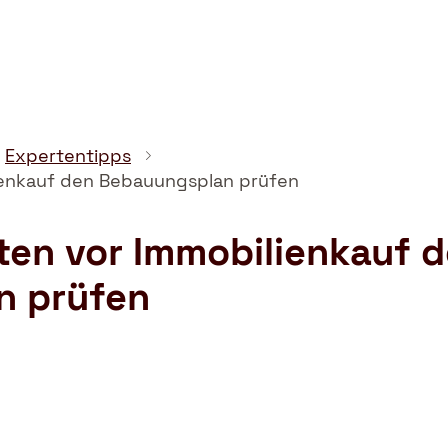
Expertentipps
lienkauf den Bebauungsplan prüfen
ten vor Immobilienkauf 
n prüfen