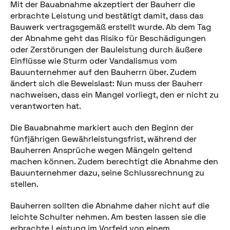
Mit der Bauabnahme akzeptiert der Bauherr die
erbrachte Leistung und bestätigt damit, dass das
Bauwerk vertragsgemäß erstellt wurde. Ab dem Tag
der Abnahme geht das Risiko für Beschädigungen
oder Zerstörungen der Bauleistung durch äußere
Einflüsse wie Sturm oder Vandalismus vom
Bauunternehmer auf den Bauherrn über. Zudem
ändert sich die Beweislast: Nun muss der Bauherr
nachweisen, dass ein Mangel vorliegt, den er nicht zu
verantworten hat.
Die Bauabnahme markiert auch den Beginn der
fünfjährigen Gewährleistungsfrist, während der
Bauherren Ansprüche wegen Mängeln geltend
machen können. Zudem berechtigt die Abnahme den
Bauunternehmer dazu, seine Schlussrechnung zu
stellen.
Bauherren sollten die Abnahme daher nicht auf die
leichte Schulter nehmen. Am besten lassen sie die
erbrachte Leistung im Vorfeld von einem