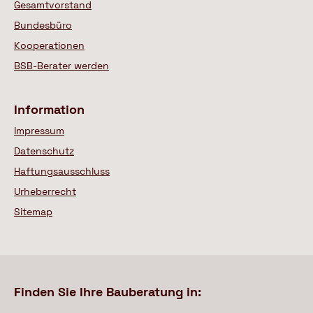
Gesamtvorstand
Bundesbüro
Kooperationen
BSB-Berater werden
Information
Impressum
Datenschutz
Haftungsausschluss
Urheberrecht
Sitemap
Finden Sie Ihre Bauberatung in: