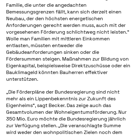
Familie, die unter die angedachten
Bemessungsgrenzen fällt, kann sich derzeit einen
Neubau, der den höchsten energetischen
Anforderungen gerecht werden muss, auch mit der
vorgesehenen Förderung schlichtweg nicht leisten.“
Wolle man Familien mit mittleren Einkommen
entlasten, müssten entweder die
Gebäudeanforderungen sinken oder die
Fördersummen steigen. Maßnahmen zur Bildung von
Eigenkapital, beispielsweise Direktzuschüsse oder ein
Bauklimageld könnten Bauherren effektiver
unterstützen.
„Die Förderpläne der Bundesregierung sind nicht
mehr als ein Lippenbekenntnis zur Zukunft des
Eigenheims“, sagt Becker. Das zeige auch das
Gesamtvolumen der Wohneigentumsförderung. Nur
350 Mio. Euro möchte die Bundesregierung jährlich
zur Verfügung stellen. „Die veranschlagte Summe
wird weder den wohnpolitischen Zielen noch dem