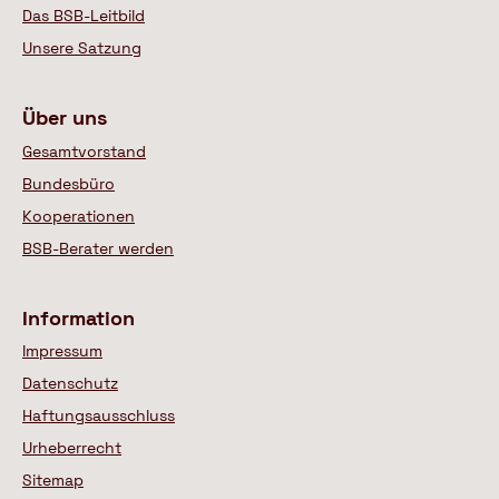
Das BSB-Leitbild
Unsere Satzung
Über uns
Gesamtvorstand
Bundesbüro
Kooperationen
BSB-Berater werden
Information
Impressum
Datenschutz
Haftungsausschluss
Urheberrecht
Sitemap