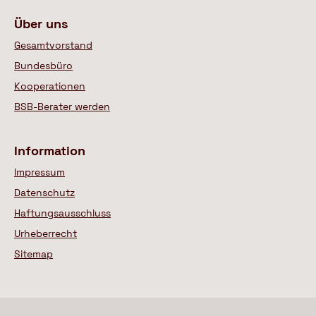
Über uns
Gesamtvorstand
Bundesbüro
Kooperationen
BSB-Berater werden
Information
Impressum
Datenschutz
Haftungsausschluss
Urheberrecht
Sitemap