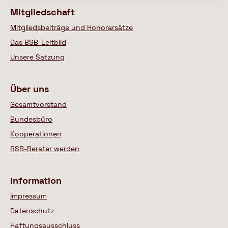
Mitgliedschaft
Mitgliedsbeiträge und Honorarsätze
Das BSB-Leitbild
Unsere Satzung
Über uns
Gesamtvorstand
Bundesbüro
Kooperationen
BSB-Berater werden
Information
Impressum
Datenschutz
Haftungsausschluss