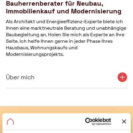
Bauherrenberater für Neubau,
Immobilienkauf und Modernisierung
Als Architekt und Energieeffizienz-Experte biete ich
Ihnen eine marktneutrale Beratung und unabhängige
Baubegleitung an. Holen Sie mich als Experte an Ihre
Seite. Ich helfe Ihnen gerne in jeder Phase Ihres
Hausbaus, Wohnungskaufs und
Modernisierungsprojekts.
Über mich
Abonnieren Sie jetzt unseren
kostenlosen Newsletter