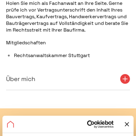
Holen Sie mich als Fachanwalt an Ihre Seite. Gerne
prüfe ich vor Vertragsunterschrift den Inhalt Ihres
Bauvertrags, Kaufvertrags, Handwerkervertrags und
Bauträgervertrags auf Vollständigkeit und berate Sie
im Rechtsstreit mit Ihrer Baufirma.
Mitgliedschaften
Rechtsanwaltskammer Stuttgart
Über mich
Abonnieren Sie jetzt unseren
kostenlosen Newsletter