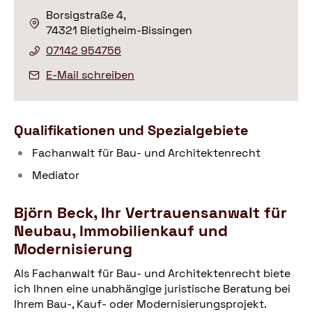
Borsigstraße 4,
74321 Bietigheim-Bissingen
07142 954756
E-Mail schreiben
Qualifikationen und Spezialgebiete
Fachanwalt für Bau- und Architektenrecht
Mediator
Björn Beck, Ihr Vertrauensanwalt für
Neubau, Immobilienkauf und
Modernisierung
Als Fachanwalt für Bau- und Architektenrecht biete
ich Ihnen eine unabhängige juristische Beratung bei
Ihrem Bau-, Kauf- oder Modernisierungsprojekt.