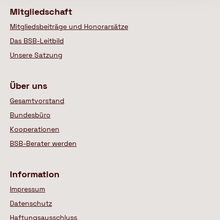
Mitgliedschaft
Mitgliedsbeiträge und Honorarsätze
Das BSB-Leitbild
Unsere Satzung
Über uns
Gesamtvorstand
Bundesbüro
Kooperationen
BSB-Berater werden
Information
Impressum
Datenschutz
Haftungsausschluss