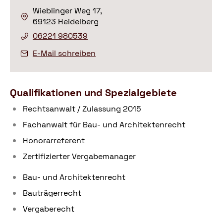
Wieblinger Weg 17,
69123 Heidelberg
06221 980539
E-Mail schreiben
Qualifikationen und Spezialgebiete
Rechtsanwalt / Zulassung 2015
Fachanwalt für Bau- und Architektenrecht
Honorarreferent
Zertifizierter Vergabemanager
Bau- und Architektenrecht
Bauträgerrecht
Vergaberecht