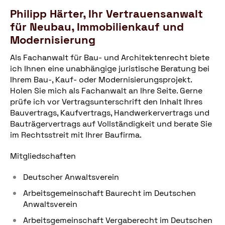
Philipp Härter, Ihr Vertrauensanwalt
für Neubau, Immobilienkauf und
Modernisierung
Als Fachanwalt für Bau- und Architektenrecht biete
ich Ihnen eine unabhängige juristische Beratung bei
Ihrem Bau-, Kauf- oder Modernisierungsprojekt.
Holen Sie mich als Fachanwalt an Ihre Seite. Gerne
prüfe ich vor Vertragsunterschrift den Inhalt Ihres
Bauvertrags, Kaufvertrags, Handwerkervertrags und
Bauträgervertrags auf Vollständigkeit und berate Sie
im Rechtsstreit mit Ihrer Baufirma.
Mitgliedschaften
Deutscher Anwaltsverein
Arbeitsgemeinschaft Baurecht im Deutschen
Anwaltsverein
Arbeitsgemeinschaft Vergaberecht im Deutschen