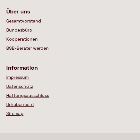
Über uns
Gesamtvorstand
Bundesbüro
Kooperationen
BSB-Berater werden
Information
Impressum
Datenschutz
Haftungsausschluss
Urheberrecht
Sitemap