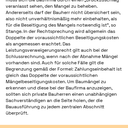
veranlasst sehen, den Mangel zu beheben.
Andererseits darf der Bauherr nicht übersichert sein,
also nicht unverhältnismäßig mehr einbehalten, als
für die Beseitigung des Mangels notwendig ist", so
Stange. In der Rechtsprechung wird allgemein das
Doppelte der voraussichtlichen Beseitigungskosten
als angemessen erachtet. Das
Leistungsverweigerungsrecht gilt auch bei der
Schlussrechnung, wenn nach der Abnahme Mängel
vorhanden sind. Auch für solche Fälle gilt die
Begrenzung gemäß der Formel: Zahlungseinbehalt ist
gleich das Doppelte der voraussichtlichen
Mängelbeseitigungskosten. Um Baumängel zu
erkennen und diese bei der Baufirma anzuzeigen,
sollten sich private Bauherren einen unabhängigen
Sachverständigen an die Seite holen, der die
Bauausführung zu jedem zentralen Abschnitt
überprüft.