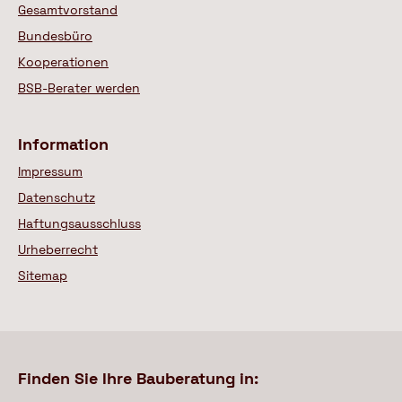
Gesamtvorstand
Bundesbüro
Kooperationen
BSB-Berater werden
Information
Impressum
Datenschutz
Haftungsausschluss
Urheberrecht
Sitemap
Finden Sie Ihre Bauberatung in: