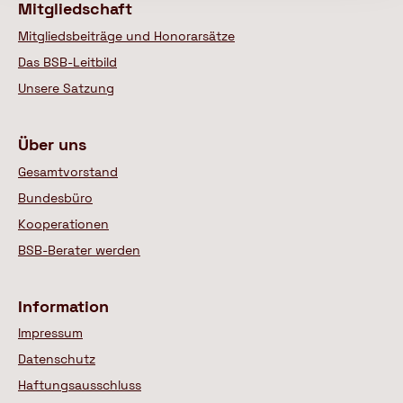
Mitgliedschaft
Mitgliedsbeiträge und Honorarsätze
Das BSB-Leitbild
Unsere Satzung
Über uns
Gesamtvorstand
Bundesbüro
Kooperationen
BSB-Berater werden
Information
Impressum
Datenschutz
Haftungsausschluss