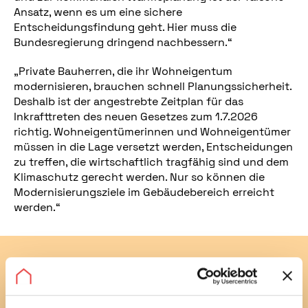
Ansatz, wenn es um eine sichere
Entscheidungsfindung geht. Hier muss die
Bundesregierung dringend nachbessern.“
„Private Bauherren, die ihr Wohneigentum
modernisieren, brauchen schnell Planungssicherheit.
Deshalb ist der angestrebte Zeitplan für das
Inkrafttreten des neuen Gesetzes zum 1.7.2026
richtig. Wohneigentümerinnen und Wohneigentümer
müssen in die Lage versetzt werden, Entscheidungen
zu treffen, die wirtschaftlich tragfähig sind und dem
Klimaschutz gerecht werden. Nur so können die
Modernisierungsziele im Gebäudebereich erreicht
werden.“
Abonnieren Sie jetzt unseren
kostenlosen Newsletter