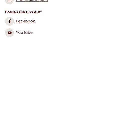
Folgen Sie uns auf:
Facebook
YouTube