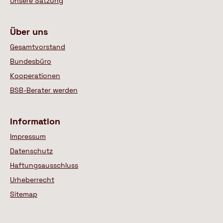
Unsere Satzung
Über uns
Gesamtvorstand
Bundesbüro
Kooperationen
BSB-Berater werden
Information
Impressum
Datenschutz
Haftungsausschluss
Urheberrecht
Sitemap