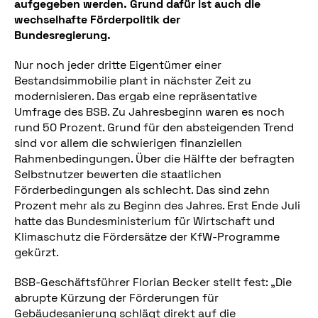
aufgegeben werden. Grund dafür ist auch die
wechselhafte Förderpolitik der
Bundesregierung.
Nur noch jeder dritte Eigentümer einer
Bestandsimmobilie plant in nächster Zeit zu
modernisieren. Das ergab eine repräsentative
Umfrage des BSB. Zu Jahresbeginn waren es noch
rund 50 Prozent. Grund für den absteigenden Trend
sind vor allem die schwierigen finanziellen
Rahmenbedingungen. Über die Hälfte der befragten
Selbstnutzer bewerten die staatlichen
Förderbedingungen als schlecht. Das sind zehn
Prozent mehr als zu Beginn des Jahres. Erst Ende Juli
hatte das Bundesministerium für Wirtschaft und
Klimaschutz die Fördersätze der KfW-Programme
gekürzt.
BSB-Geschäftsführer Florian Becker stellt fest: „Die
abrupte Kürzung der Förderungen für
Gebäudesanierung schlägt direkt auf die