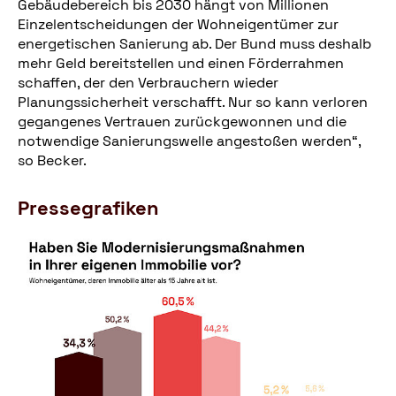
Gebäudebereich bis 2030 hängt von Millionen
Einzelentscheidungen der Wohneigentümer zur
energetischen Sanierung ab. Der Bund muss deshalb
mehr Geld bereitstellen und einen Förderrahmen
schaffen, der den Verbrauchern wieder
Planungssicherheit verschafft. Nur so kann verloren
gegangenes Vertrauen zurückgewonnen und die
notwendige Sanierungswelle angestoßen werden“,
so Becker.
Pressegrafiken