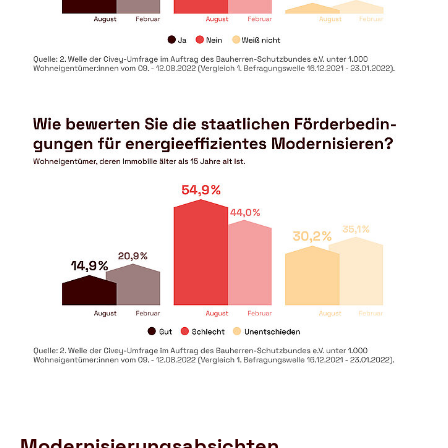
Modernisierungsabsichten