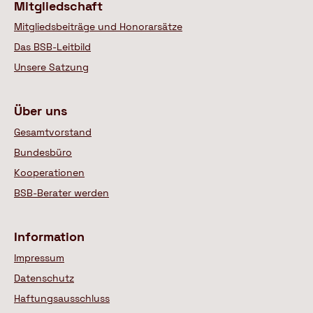
Mitgliedschaft
Mitgliedsbeiträge und Honorarsätze
Das BSB-Leitbild
Unsere Satzung
Über uns
Gesamtvorstand
Bundesbüro
Kooperationen
BSB-Berater werden
Information
Impressum
Datenschutz
Haftungsausschluss