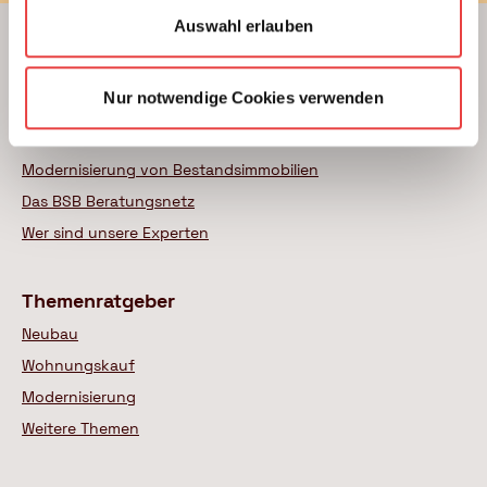
Auswahl erlauben
Beratung
Nur notwendige Cookies verwenden
Unterstützung beim Hausbau
Kauf einer Eigentumswohnung
Modernisierung von Bestandsimmobilien
Das BSB Beratungsnetz
Wer sind unsere Experten
Themenratgeber
Neubau
Wohnungskauf
Modernisierung
Weitere Themen