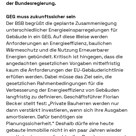
der Bundesregierung.
GEG muss zukunftssicher sein
Der BSB begrüßt die geplante Zusammenlegung
unterschiedlicher Energieeinsparregelungen für
Gebäude in ein GEG. Auf diese Weise werden
Anforderungen an Energieeffizienz, baulichen
Wärmeschutz und die Nutzung Erneuerbarer
Energien gebündelt. Kritisch ist hingegen, dass die
angedachten gesetzlichen Vorgaben mittelfristig
kaum die Anforderungen der EU-Gebäuderichtlinie
erfüllen werden. Dabei müsse das Ziel sein, die
gesetzlichen Rahmenbedingungen für die
Verbesserung der Energieeffizienz von Gebäuden
langfristig zu definieren. Geschäftsführer Florian
Becker stellt fest: „Private Bauherren werden nur
dann verstärkt investieren, wenn sich ihre Ausgaben
amortisieren. Dafür benötigen sie
Planungssicherheit.“ Deshalb dürfe eine heute
gebaute Immobilie nicht in ein paar Jahren wieder