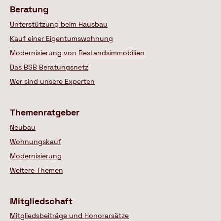
Beratung
Unterstützung beim Hausbau
Kauf einer Eigentumswohnung
Modernisierung von Bestandsimmobilien
Das BSB Beratungsnetz
Wer sind unsere Experten
Themenratgeber
Neubau
Wohnungskauf
Modernisierung
Weitere Themen
Mitgliedschaft
Mitgliedsbeiträge und Honorarsätze