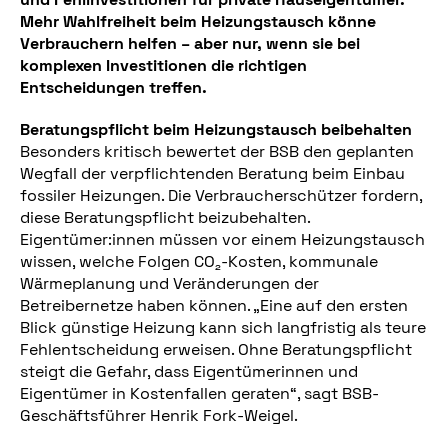
Mehr Wahlfreiheit beim Heizungstausch könne
Verbrauchern helfen – aber nur, wenn sie bei
komplexen Investitionen die richtigen
Entscheidungen treffen.
Beratungspflicht beim Heizungstausch beibehalten
Besonders kritisch bewertet der BSB den geplanten
Wegfall der verpflichtenden Beratung beim Einbau
fossiler Heizungen. Die Verbraucherschützer fordern,
diese Beratungspflicht beizubehalten.
Eigentümer:innen müssen vor einem Heizungstausch
wissen, welche Folgen CO₂-Kosten, kommunale
Wärmeplanung und Veränderungen der
Betreibernetze haben können. „Eine auf den ersten
Blick günstige Heizung kann sich langfristig als teure
Fehlentscheidung erweisen. Ohne Beratungspflicht
steigt die Gefahr, dass Eigentümerinnen und
Eigentümer in Kostenfallen geraten“, sagt BSB-
Geschäftsführer Henrik Fork-Weigel.