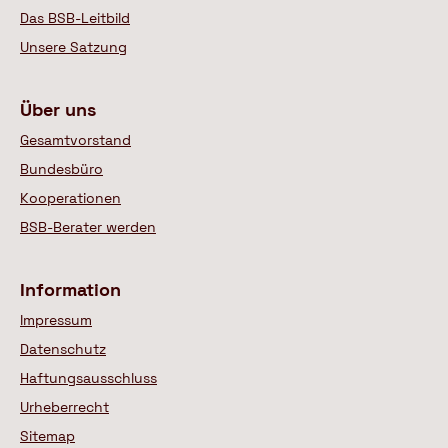
Das BSB-Leitbild
Unsere Satzung
Über uns
Gesamtvorstand
Bundesbüro
Kooperationen
BSB-Berater werden
Information
Impressum
Datenschutz
Haftungsausschluss
Urheberrecht
Sitemap