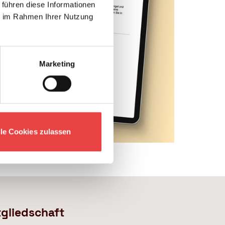
 führen diese Informationen
ie im Rahmen Ihrer Nutzung
Marketing
lle Cookies zulassen
tgliedschaft