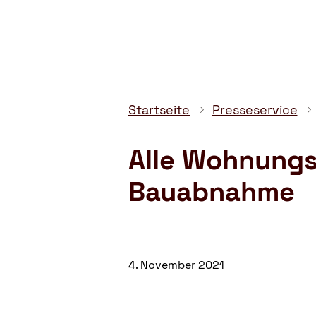
–
Gemeinnützige
Verbraucherschutzorganisation
Startseite
Presseservice
Alle Wohnungs
Bauabnahme
4. November 2021