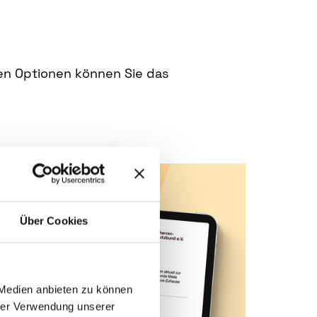
 den Optionen können Sie das
Über Cookies
 Medien anbieten zu können
hrer Verwendung unserer