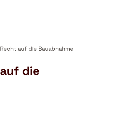
 Recht auf die Bauabnahme
auf die