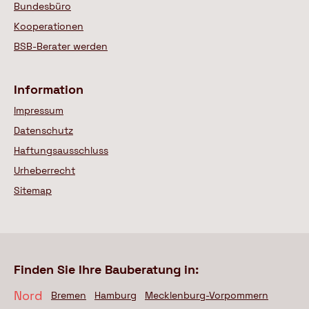
Bundesbüro
Kooperationen
BSB-Berater werden
Information
Impressum
Datenschutz
Haftungsausschluss
Urheberrecht
Sitemap
Finden Sie Ihre Bauberatung in:
Nord
Bremen
Hamburg
Mecklenburg-Vorpommern