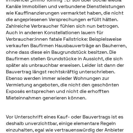
Kanäle Immobilien und verbundene Dienstleistungen
wie Kauffinanzierungen vermarktet haben, die nicht
die angepriesenen Versprechungen erfüllt hätten.
Zahlreiche Verbraucher fühlen sich nun betrogen.
Auch in anderen Konstellationen lauern für
Verbraucher:innen fatale Fallstricke: Beispielsweise
verkaufen Baufirmen Hausbauverträge an Bauherren,
ohne dass diese ein Baugrundstück besitzen. Die
Baufirmen stellen Grundstücke in Aussicht, die sich
später als unbrauchbar erweisen. Leider ist dann der
Bauvertrag längst rechtskräftig unterschrieben.
Ebenso werden immer wieder Wohnungen zur
Vermietung angeboten, die nicht den geschönten
Exposés entsprechen und nicht die erhofften
Mieteinnahmen generieren können.
Vor Unterschrift eines Kauf- oder Bauvertrags ist es
deshalb unverzichtbar, einige elementare Regeln
einzuhalten, egal wie vertrauenswürdig der Anbieter