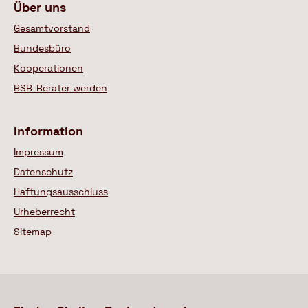
Über uns
Gesamtvorstand
Bundesbüro
Kooperationen
BSB-Berater werden
Information
Impressum
Datenschutz
Haftungsausschluss
Urheberrecht
Sitemap