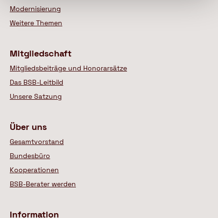
Modernisierung
Weitere Themen
Mitgliedschaft
Mitgliedsbeiträge und Honorarsätze
Das BSB-Leitbild
Unsere Satzung
Über uns
Gesamtvorstand
Bundesbüro
Kooperationen
BSB-Berater werden
Information