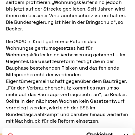
seitdem profitieren. „Wohnungskäufer sind jedoch
bis jetzt auf der Strecke geblieben. Seit Jahren wird
ihnen ein besserer Verbraucherschutz vorenthalten.
Die Bundesregierung ist hier in der Bringschuld“, so
Becker.
Die 2020 in Kraft getretene Reform des
Wohnungseigentumsgesetzes hat für
Wohnungskäufer keine Verbesserung gebracht – im
Gegenteil. Die Gesetzesreform festigt die in der
Bauphase bestehenden Risiken und das fehlende
Mitspracherecht der werdenden
Eigentümergemeinschaft gegenüber dem Bauträger.
„Für den Verbraucherschutz kommt es nun umso
mehr auf das Bauträgervertragsrecht an“, so Becker.
Sollte in den nächsten Wochen kein Gesetzentwurf
vorgelegt werden, wird sich der BSB im
Bundestagswahlkampf und darüber hinaus weiterhin
mit Nachdruck für die Reform einsetzen.