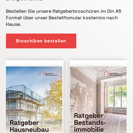
Bestellen Sie unsere Ratgeberbroschüren im Din A5
Format über unser Bestellfomular kostenlos nach
Hause.
Broschüren bestellen