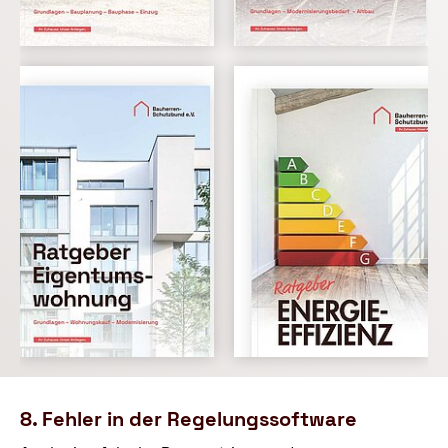
8. Fehler in der Regelungssoftware