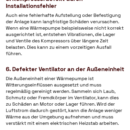
Installationsfehler
Auch eine fehlerhafte Aufstellung oder Befestigung
der Anlage kann langfristige Schäden verursachen.
Wenn eine Wärmepumpe beispielsweise nicht korrekt
ausgerichtet ist, entstehen Vibrationen, die Lager
und Ventile des Kompressors über längere Zeit
belasten. Dies kann zu einem vorzeitigen Ausfall
führen.
6. Defekter Ventilator an der Außeneinheit
Die Außeneinheit einer Wärmepumpe ist
Witterungseinflüssen ausgesetzt und muss
regelmäßig gereinigt werden. Sammeln sich Laub,
Schmutz oder Fremdkörper im Ventilator, kann dies
zu Schäden an Motor oder Lager führen. Wird der
Luftstrom dadurch gestört, kann die Anlage weniger
Wärme aus der Umgebung aufnehmen und muss
verstärkt mit einem elektrischen Heizstab arbeiten.