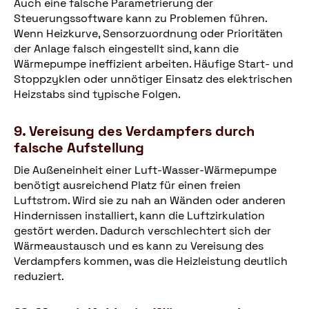
Auch eine falsche Parametrierung der
Steuerungssoftware kann zu Problemen führen.
Wenn Heizkurve, Sensorzuordnung oder Prioritäten
der Anlage falsch eingestellt sind, kann die
Wärmepumpe ineffizient arbeiten. Häufige Start- und
Stoppzyklen oder unnötiger Einsatz des elektrischen
Heizstabs sind typische Folgen.
9. Vereisung des Verdampfers durch
falsche Aufstellung
Die Außeneinheit einer Luft-Wasser-Wärmepumpe
benötigt ausreichend Platz für einen freien
Luftstrom. Wird sie zu nah an Wänden oder anderen
Hindernissen installiert, kann die Luftzirkulation
gestört werden. Dadurch verschlechtert sich der
Wärmeaustausch und es kann zu Vereisung des
Verdampfers kommen, was die Heizleistung deutlich
reduziert.