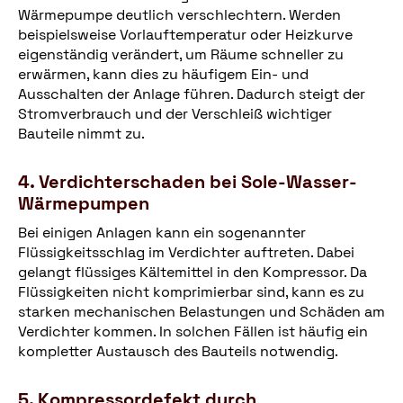
Wärmepumpe deutlich verschlechtern. Werden
beispielsweise Vorlauftemperatur oder Heizkurve
eigenständig verändert, um Räume schneller zu
erwärmen, kann dies zu häufigem Ein- und
Ausschalten der Anlage führen. Dadurch steigt der
Stromverbrauch und der Verschleiß wichtiger
Bauteile nimmt zu.
4. Verdichterschaden bei Sole-Wasser-
Wärmepumpen
Bei einigen Anlagen kann ein sogenannter
Flüssigkeitsschlag im Verdichter auftreten. Dabei
gelangt flüssiges Kältemittel in den Kompressor. Da
Flüssigkeiten nicht komprimierbar sind, kann es zu
starken mechanischen Belastungen und Schäden am
Verdichter kommen. In solchen Fällen ist häufig ein
kompletter Austausch des Bauteils notwendig.
5. Kompressordefekt durch