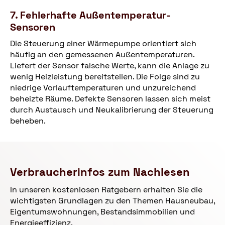
7. Fehlerhafte Außentemperatur-
Sensoren
Die Steuerung einer Wärmepumpe orientiert sich
häufig an den gemessenen Außentemperaturen.
Liefert der Sensor falsche Werte, kann die Anlage zu
wenig Heizleistung bereitstellen. Die Folge sind zu
niedrige Vorlauftemperaturen und unzureichend
beheizte Räume. Defekte Sensoren lassen sich meist
durch Austausch und Neukalibrierung der Steuerung
beheben.
Verbraucherinfos zum Nachlesen
In unseren kostenlosen Ratgebern erhalten Sie die
wichtigsten Grundlagen zu den Themen Hausneubau,
Eigentumswohnungen, Bestandsimmobilien und
Energieeffizienz.