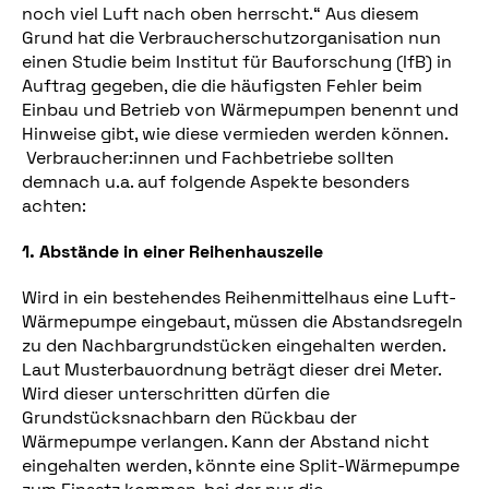
noch viel Luft nach oben herrscht.“ Aus diesem
Grund hat die Verbraucherschutzorganisation nun
einen Studie beim Institut für Bauforschung (IfB) in
Auftrag gegeben, die die häufigsten Fehler beim
Einbau und Betrieb von Wärmepumpen benennt und
Hinweise gibt, wie diese vermieden werden können.
Verbraucher:innen und Fachbetriebe sollten
demnach u.a. auf folgende Aspekte besonders
achten:
1. Abstände in einer Reihenhauszeile
Wird in ein bestehendes Reihenmittelhaus eine Luft-
Wärmepumpe eingebaut, müssen die Abstandsregeln
zu den Nachbargrundstücken eingehalten werden.
Laut Musterbauordnung beträgt dieser drei Meter.
Wird dieser unterschritten dürfen die
Grundstücksnachbarn den Rückbau der
Wärmepumpe verlangen. Kann der Abstand nicht
eingehalten werden, könnte eine Split-Wärmepumpe