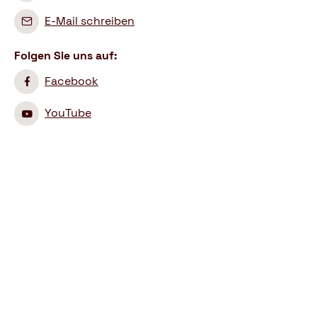
E-Mail schreiben
Folgen Sie uns auf:
Facebook
YouTube