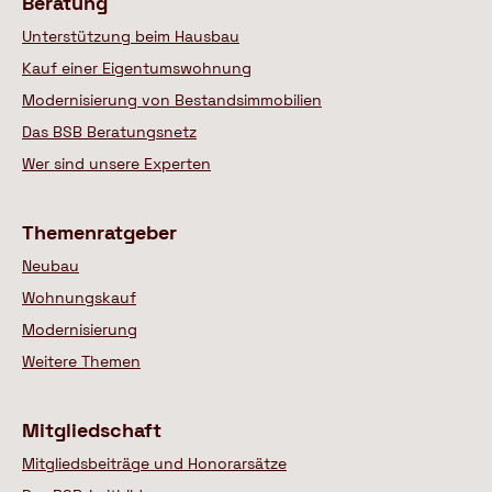
Beratung
Unterstützung beim Hausbau
Kauf einer Eigentumswohnung
Modernisierung von Bestandsimmobilien
Das BSB Beratungsnetz
Wer sind unsere Experten
Themenratgeber
Neubau
Wohnungskauf
Modernisierung
Weitere Themen
Mitgliedschaft
Mitgliedsbeiträge und Honorarsätze