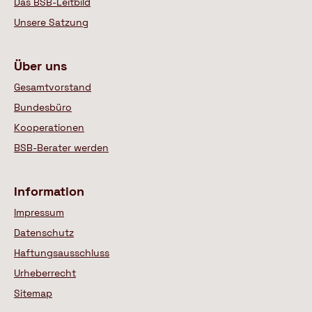
Das BSB-Leitbild
Unsere Satzung
Über uns
Gesamtvorstand
Bundesbüro
Kooperationen
BSB-Berater werden
Information
Impressum
Datenschutz
Haftungsausschluss
Urheberrecht
Sitemap