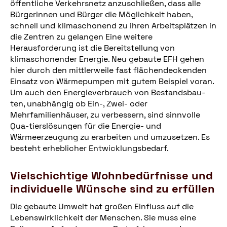
öffentliche Verkehrsnetz anzuschließen, dass alle
Bürgerinnen und Bürger die Möglichkeit haben,
schnell und klimaschonend zu ihren Arbeitsplätzen in
die Zentren zu gelangen Eine weitere
Herausforderung ist die Bereitstellung von
klimaschonender Energie. Neu gebaute EFH gehen
hier durch den mittlerweile fast flächendeckenden
Einsatz von Wärmepumpen mit gutem Beispiel voran.
Um auch den Energieverbrauch von Bestandsbau-
ten, unabhängig ob Ein-, Zwei- oder
Mehrfamilienhäuser, zu verbessern, sind sinnvolle
Qua-tierslösungen für die Energie- und
Wärmeerzeugung zu erarbeiten und umzusetzen. Es
besteht erheblicher Entwicklungsbedarf.
Vielschichtige Wohnbedürfnisse und
individuelle Wünsche sind zu erfüllen
Die gebaute Umwelt hat großen Einfluss auf die
Lebenswirklichkeit der Menschen. Sie muss eine