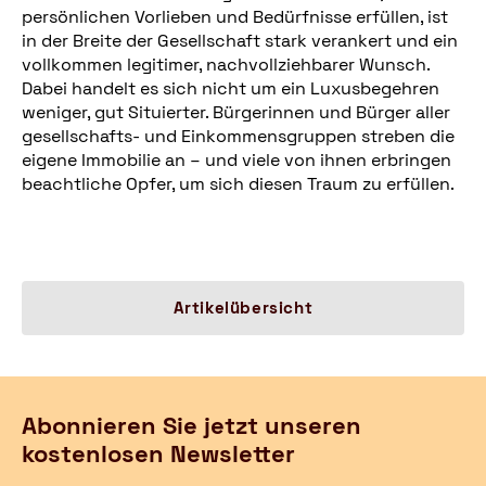
persönlichen Vorlieben und Bedürfnisse erfüllen, ist
in der Breite der Gesellschaft stark verankert und ein
vollkommen legitimer, nachvollziehbarer Wunsch.
Dabei handelt es sich nicht um ein Luxusbegehren
weniger, gut Situierter. Bürgerinnen und Bürger aller
gesellschafts- und Einkommensgruppen streben die
eigene Immobilie an – und viele von ihnen erbringen
beachtliche Opfer, um sich diesen Traum zu erfüllen.
Artikelübersicht
Abonnieren Sie jetzt unseren
kostenlosen Newsletter