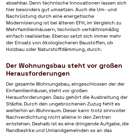
absehbar. Denn technische Innovationen lassen sich
hier besonders gut umsetzen. Auch die Um- und
Nachrüstung durch eine energetische
Modernisierung ist bei älteren EFH, im Vergleich zu
Mehrfamilienhäusern, technisch verhältnismäßig
einfach realisierbar. Ebenso setzt sich immer mehr
der Einsatz von ökologischeren Baustoffen, ob
Holzbau oder Naturstoffdämmung, durch.
Der Wohnungsbau steht vor großen
Herausforderungen
Der gesamte Wohnungsbau, eingeschlossen der der
Einfamilienhäuser, steht vor großen
Herausforderungen. Dazu gehört die Ausbreitung der
Städte. Durch den ungebrochenen Zuzug fehlt es
weiterhin an Wohnraum. Dieser kann trotz sinnvoller
Nachverdichtung nicht alleine in den Zentren
entstehen. Deshalb ist es eine dringende Aufgabe, die
Randbezirke und Umlandgemeinden so an das