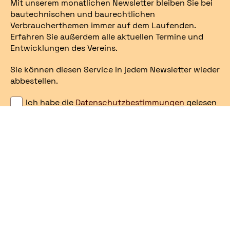
Mit unserem monatlichen Newsletter bleiben Sie bei
bautechnischen und baurechtlichen
Verbraucherthemen immer auf dem Laufenden.
Erfahren Sie außerdem alle aktuellen Termine und
Entwicklungen des Vereins.
Sie können diesen Service in jedem Newsletter wieder
abbestellen.
Ich habe die
Datenschutzbestimmungen
gelesen
und stimme diesen zu.
E-Mail
Newsletter bestellen