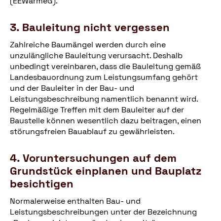
(EEWärmeG).
3. Bauleitung nicht vergessen
Zahlreiche Baumängel werden durch eine
unzulängliche Bauleitung verursacht. Deshalb
unbedingt vereinbaren, dass die Bauleitung gemäß
Landesbauordnung zum Leistungsumfang gehört
und der Bauleiter in der Bau- und
Leistungsbeschreibung namentlich benannt wird.
Regelmäßige Treffen mit dem Bauleiter auf der
Baustelle können wesentlich dazu beitragen, einen
störungsfreien Bauablauf zu gewährleisten.
4. Voruntersuchungen auf dem
Grundstück einplanen und Bauplatz
besichtigen
Normalerweise enthalten Bau- und
Leistungsbeschreibungen unter der Bezeichnung