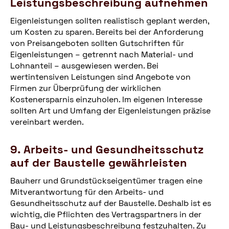
Leistungsbeschreibung aufnehmen
Eigenleistungen sollten realistisch geplant werden,
um Kosten zu sparen. Bereits bei der Anforderung
von Preisangeboten sollten Gutschriften für
Eigenleistungen – getrennt nach Material- und
Lohnanteil – ausgewiesen werden. Bei
wertintensiven Leistungen sind Angebote von
Firmen zur Überprüfung der wirklichen
Kostenersparnis einzuholen. Im eigenen Interesse
sollten Art und Umfang der Eigenleistungen präzise
vereinbart werden.
9. Arbeits- und Gesundheitsschutz
auf der Baustelle gewährleisten
Bauherr und Grundstückseigentümer tragen eine
Mitverantwortung für den Arbeits- und
Gesundheitsschutz auf der Baustelle. Deshalb ist es
wichtig, die Pflichten des Vertragspartners in der
Bau- und Leistungsbeschreibung festzuhalten. Zu