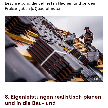
Beschreibung der gefliesten Flächen und bei den
Preisangaben je Quadratmeter.
© BSB
8. Eigenleistungen realistisch planen
und in die Bau- und