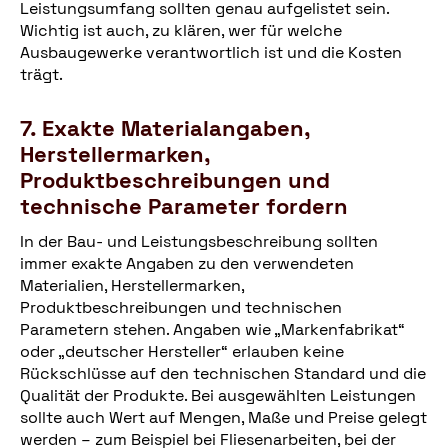
Leistungsumfang sollten genau aufgelistet sein.
Wichtig ist auch, zu klären, wer für welche
Ausbaugewerke verantwortlich ist und die Kosten
trägt.
7. Exakte Materialangaben,
Herstellermarken,
Produktbeschreibungen und
technische Parameter fordern
In der Bau- und Leistungsbeschreibung sollten
immer exakte Angaben zu den verwendeten
Materialien, Herstellermarken,
Produktbeschreibungen und technischen
Parametern stehen. Angaben wie „Markenfabrikat“
oder „deutscher Hersteller“ erlauben keine
Rückschlüsse auf den technischen Standard und die
Qualität der Produkte. Bei ausgewählten Leistungen
sollte auch Wert auf Mengen, Maße und Preise gelegt
werden – zum Beispiel bei Fliesenarbeiten, bei der