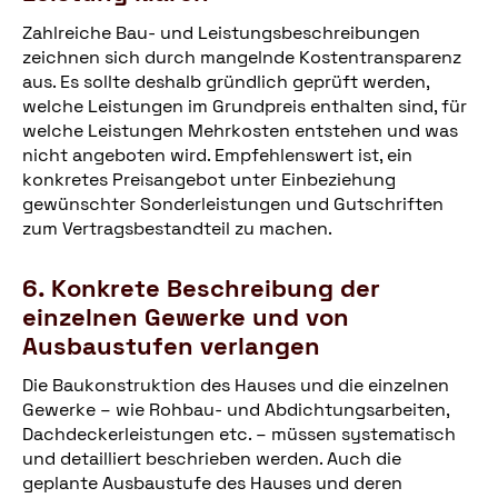
Zahlreiche Bau- und Leistungsbeschreibungen
zeichnen sich durch mangelnde Kostentransparenz
aus. Es sollte deshalb gründlich geprüft werden,
welche Leistungen im Grundpreis enthalten sind, für
welche Leistungen Mehrkosten entstehen und was
nicht angeboten wird. Empfehlenswert ist, ein
konkretes Preisangebot unter Einbeziehung
gewünschter Sonderleistungen und Gutschriften
zum Vertragsbestandteil zu machen.
6. Konkrete Beschreibung der
einzelnen Gewerke und von
Ausbaustufen verlangen
Die Baukonstruktion des Hauses und die einzelnen
Gewerke – wie Rohbau- und Abdichtungsarbeiten,
Dachdeckerleistungen etc. – müssen systematisch
und detailliert beschrieben werden. Auch die
geplante Ausbaustufe des Hauses und deren