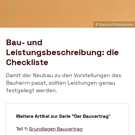
© Kzenon/fotolia.com
Bau- und
Leistungsbeschreibung: die
Checkliste
Damit der Neubau zu den Vorstellungen des
Bauherrn passt, sollten Leistungen genau
festgelegt werden.
Weitere Artikel zur Serie "Der Bauvertrag
"
Teil 1:
Grundlagen Bauvertrag