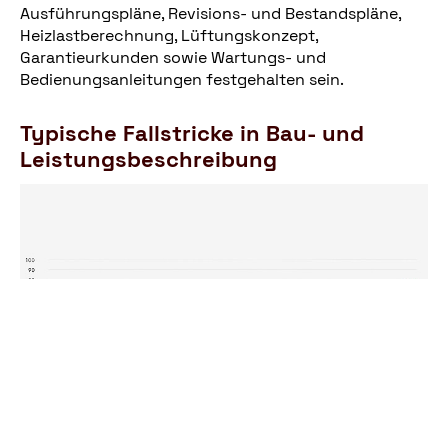
Ausführungspläne, Revisions- und Bestandspläne,
Heizlastberechnung, Lüftungskonzept,
Garantieurkunden sowie Wartungs- und
Bedienungsanleitungen festgehalten sein.
Typische Fallstricke in Bau- und
Leistungsbeschreibung
© BSB