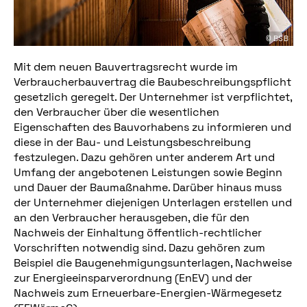
© BSB
Mit dem neuen Bauvertragsrecht wurde im
Verbraucherbauvertrag die Baubeschreibungspflicht
gesetzlich geregelt. Der Unternehmer ist verpflichtet,
den Verbraucher über die wesentlichen
Eigenschaften des Bauvorhabens zu informieren und
diese in der Bau- und Leistungsbeschreibung
festzulegen. Dazu gehören unter anderem Art und
Umfang der angebotenen Leistungen sowie Beginn
und Dauer der Baumaßnahme. Darüber hinaus muss
der Unternehmer diejenigen Unterlagen erstellen und
an den Verbraucher herausgeben, die für den
Nachweis der Einhaltung öffentlich-rechtlicher
Vorschriften notwendig sind. Dazu gehören zum
Beispiel die Baugenehmigungsunterlagen, Nachweise
zur Energieeinsparverordnung (EnEV) und der
Nachweis zum Erneuerbare-Energien-Wärmegesetz