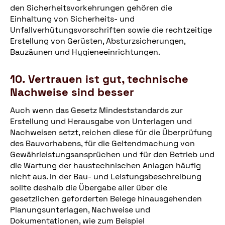
den Sicherheitsvorkehrungen gehören die
Einhaltung von Sicherheits- und
Unfallverhütungsvorschriften sowie die rechtzeitige
Erstellung von Gerüsten, Absturzsicherungen,
Bauzäunen und Hygieneeinrichtungen.
10. Vertrauen ist gut, technische
Nachweise sind besser
Auch wenn das Gesetz Mindeststandards zur
Erstellung und Herausgabe von Unterlagen und
Nachweisen setzt, reichen diese für die Überprüfung
des Bauvorhabens, für die Geltendmachung von
Gewährleistungsansprüchen und für den Betrieb und
die Wartung der haustechnischen Anlagen häufig
nicht aus. In der Bau- und Leistungsbeschreibung
sollte deshalb die Übergabe aller über die
gesetzlichen geforderten Belege hinausgehenden
Planungsunterlagen, Nachweise und
Dokumentationen, wie zum Beispiel