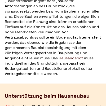
„Bauherrenleistungen“ oder „bauseits“
Anforderungen an das Grundstück, die
vorausgesetzt werden bzw. vom Bauherrn zu erfüllen
sind. Diese Bauherrenverpflichtungen, die eigentlich
Bestandteil der Planung sind, können erheblichen
Einfluss auf die Konstruktion des Hauses haben und
hohe Mehrkosten verursachen. Vor
Vertragsabschluss sollte ein Bodengutachten erstellt
werden, das ebenso wie die Ergebnisse der
gemeinsamen Bauplatzbesichtigung mit dem
künftigen Vertragspartner in Bauplanung und
Angebot einfließen muss. Das
Hausangebot
muss
individuell an das Grundstück angepasst sein.
Bodengutachten und Baustellenprotokoll sollten
Vertragsbestandteile werden.
Unterstützung beim Hausneubau