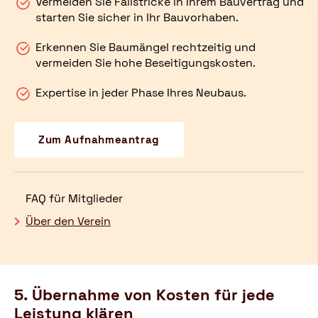
Vermeiden Sie Fallstricke in Ihrem Bauvertrag und
starten Sie sicher in Ihr Bauvorhaben.
Erkennen Sie Baumängel rechtzeitig und
vermeiden Sie hohe Beseitigungskosten.
Expertise in jeder Phase Ihres Neubaus.
Zum Aufnahmeantrag
FAQ für Mitglieder
Über den Verein
5. Übernahme von Kosten für jede
Leistung klären