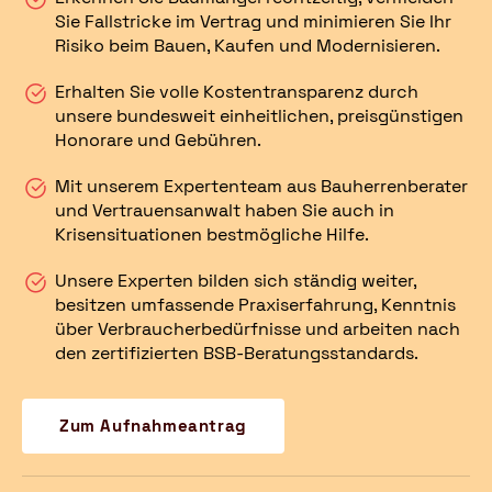
Sie Fallstricke im Vertrag und minimieren Sie Ihr
Risiko beim Bauen, Kaufen und Modernisieren.
Erhalten Sie volle Kostentransparenz durch
unsere bundesweit einheitlichen, preisgünstigen
Honorare und Gebühren.
Mit unserem Expertenteam aus Bauherrenberater
und Vertrauensanwalt haben Sie auch in
Krisensituationen bestmögliche Hilfe.
Unsere Experten bilden sich ständig weiter,
besitzen umfassende Praxiserfahrung, Kenntnis
über Verbraucherbedürfnisse und arbeiten nach
den zertifizierten BSB-Beratungsstandards.
Zum Aufnahmeantrag