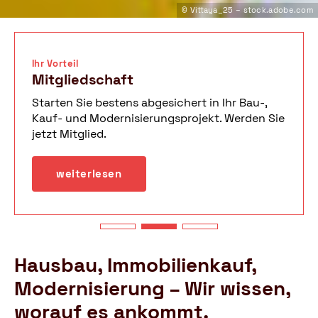
© Vittaya_25 – stock.adobe.com
Ihr Vorteil
Mitgliedschaft
Starten Sie bestens abgesichert in Ihr Bau-,
Kauf- und Modernisierungsprojekt. Werden Sie
jetzt Mitglied.
weiterlesen
Hausbau, Immobilienkauf,
Modernisierung – Wir wissen,
worauf es ankommt.