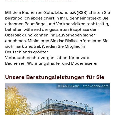
Mit dem Bauherren-Schutzbund e.V. (BSB) starten Sie
bestmöglich abgesichert in Ihr Eigenheimprojekt. Sie
erkennen Baumängel und Vertragsrisiken rechtzeitig,
behalten während der gesamten Bauphase den
Überblick und können Ihr Bauvorhaben sicher
abnehmen. Minimieren Sie das Risiko. Informieren Sie
sich marktneutral. Werden Sie Mitglied in
Deutschlands größter
Verbraucherschutzorganisation für private
Bauherren, Wohnungskäufer und Modernisierer.
Unsere Beratungsleistungen für Sie
© DanBu.Berlin - stock.adobe.com