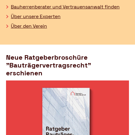
Bauherrenberater und Vertrauensanwalt finden
Über unsere Experten
Über den Verein
Neue Ratgeberbroschüre
"Bauträgervertragsrecht"
erschienen