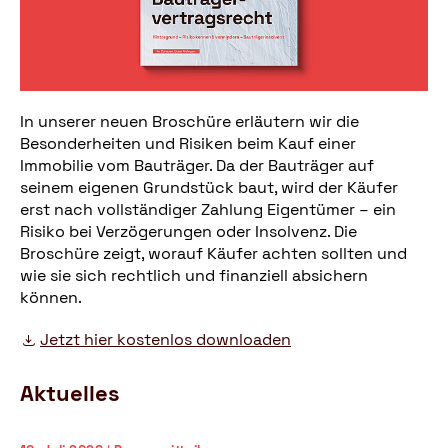
In unserer neuen Broschüre erläutern wir die
Besonderheiten und Risiken beim Kauf einer
Immobilie vom Bauträger. Da der Bauträger auf
seinem eigenen Grundstück baut, wird der Käufer
erst nach vollständiger Zahlung Eigentümer – ein
Risiko bei Verzögerungen oder Insolvenz. Die
Broschüre zeigt, worauf Käufer achten sollten und
wie sie sich rechtlich und finanziell absichern
können.
Jetzt hier kostenlos downloaden
Aktuelles